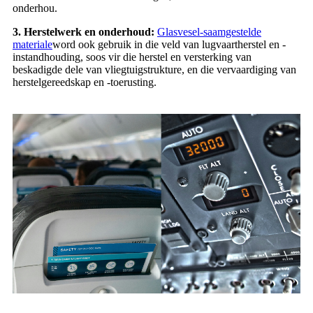
onderhou.
3. Herstelwerk en onderhoud:
Glasvesel-saamgestelde
materiale
word ook gebruik in die veld van lugvaartherstel en -
instandhouding, soos vir die herstel en versterking van
beskadigde dele van vliegtuigstrukture, en die vervaardiging van
herstelgereedskap en -toerusting.