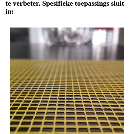
te verbeter. Spesifieke toepassings sluit
in: