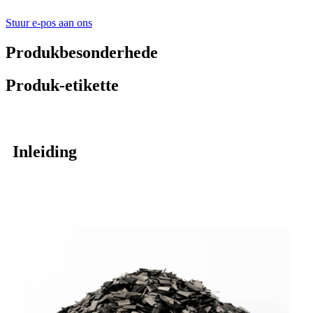
Stuur e-pos aan ons
Produkbesonderhede
Produk-etikette
Inleiding