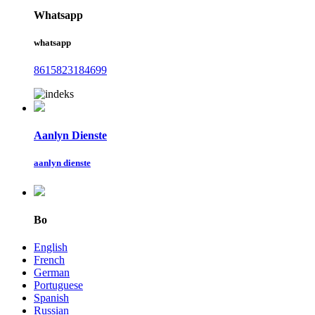
Whatsapp
whatsapp
8615823184699
Aanlyn Dienste
aanlyn dienste
Bo
English
French
German
Portuguese
Spanish
Russian