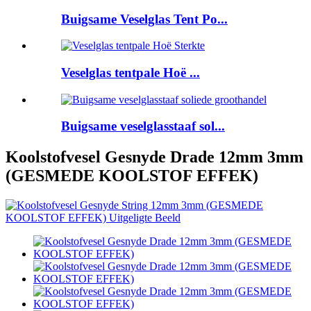
Buigsame Veselglas Tent Po...
Veselglas tentpale Hoë ...
Buigsame veselglasstaaf sol...
Koolstofvesel Gesnyde Drade 12mm 3mm
(GESMEDE KOOLSTOF EFFEK)