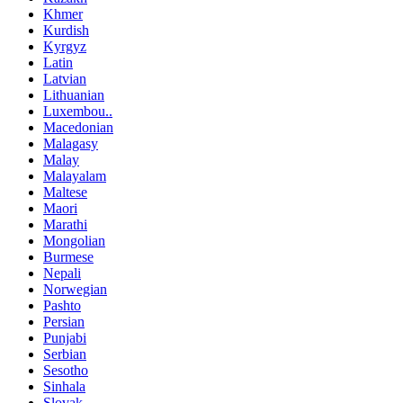
Khmer
Kurdish
Kyrgyz
Latin
Latvian
Lithuanian
Luxembou..
Macedonian
Malagasy
Malay
Malayalam
Maltese
Maori
Marathi
Mongolian
Burmese
Nepali
Norwegian
Pashto
Persian
Punjabi
Serbian
Sesotho
Sinhala
Slovak