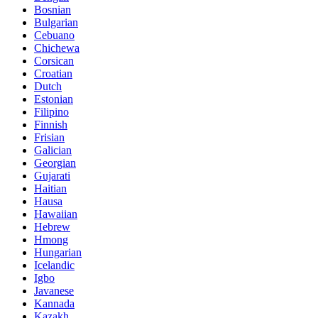
Bosnian
Bulgarian
Cebuano
Chichewa
Corsican
Croatian
Dutch
Estonian
Filipino
Finnish
Frisian
Galician
Georgian
Gujarati
Haitian
Hausa
Hawaiian
Hebrew
Hmong
Hungarian
Icelandic
Igbo
Javanese
Kannada
Kazakh