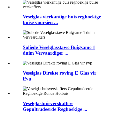
Veselglas vierkantige buis reghoekige
buise voorsien ...
Soliede Veselglasstawe Buigsame 1
duim Vervaardiger ...
Veselglas Direkte roving E Glas vir
Pyp
Veselglasbuisverskaffers
Gepultrudeerde Reghoekige ...