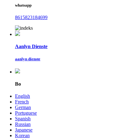
whatsapp
8615823184699
Aanlyn Dienste
aanlyn dienste
Bo
English
French
German
Portuguese
Spanish
Russian
Japanese
Korean