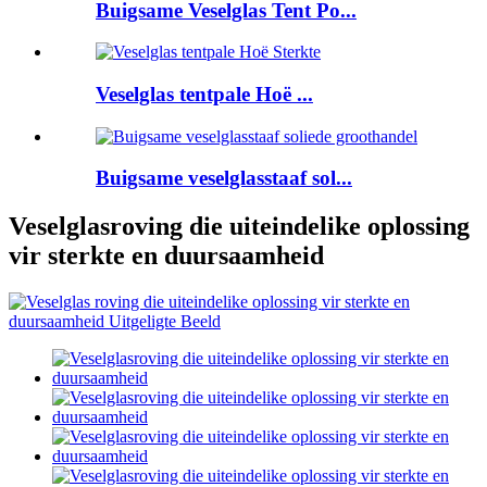
Buigsame Veselglas Tent Po...
Veselglas tentpale Hoë ...
Buigsame veselglasstaaf sol...
Veselglasroving die uiteindelike oplossing
vir sterkte en duursaamheid