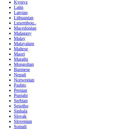
Kyrgyz
Latin
Latvian
Lithuanian
Luxembou..
Macedonian
Malagasy
Malay
Malayalam
Maltese
Maori
Marathi
Mongolian
Burmese
Nepali
Norwegian
Pashto
Persian
Punjabi
Serbian
Sesotho
Sinhala
Slovak
Slovenian
Somali