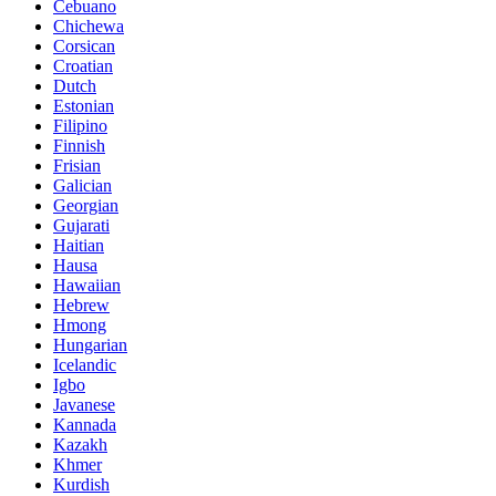
Cebuano
Chichewa
Corsican
Croatian
Dutch
Estonian
Filipino
Finnish
Frisian
Galician
Georgian
Gujarati
Haitian
Hausa
Hawaiian
Hebrew
Hmong
Hungarian
Icelandic
Igbo
Javanese
Kannada
Kazakh
Khmer
Kurdish